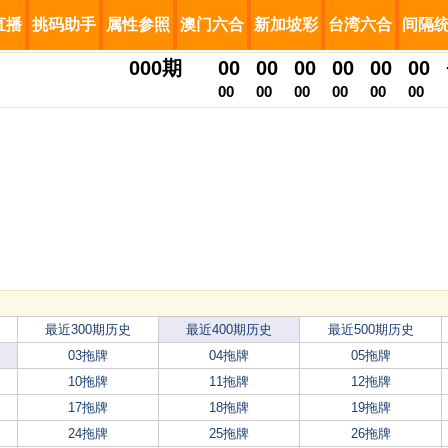
直播
挑码助手
属性参照
澳门六合
新加坡彩
台湾六合
间隔
000
期
00
00
00
00
00
00
00
00
00
00
00
00
最近300期历史
最近400期历史
最近500期历史
03拖牌
04拖牌
05拖牌
10拖牌
11拖牌
12拖牌
17拖牌
18拖牌
19拖牌
24拖牌
25拖牌
26拖牌