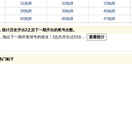
31拖牌
32拖牌
33拖牌
38拖牌
39拖牌
40拖牌
45拖牌
46拖牌
47拖牌
，统计历史开出2之后下一期开出的奖号次数。
，拖出下一期开奖球号的情况！2总共开出过53次；
查看统计
热门帖子