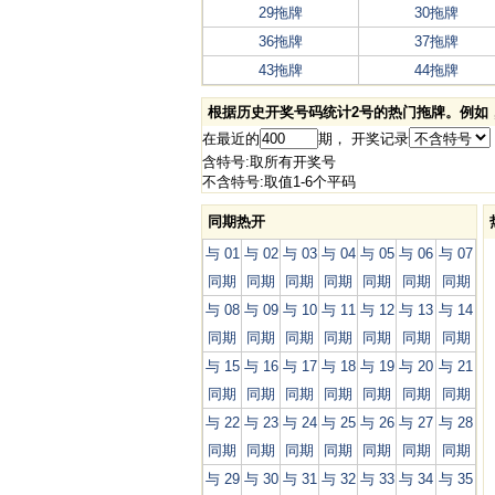
29拖牌
30拖牌
36拖牌
37拖牌
43拖牌
44拖牌
根据历史开奖号码统计2号的热门拖牌。例如
在最近的
期， 开奖记录
含特号:取所有开奖号
不含特号:取值1-6个平码
同期热开
与 01
与 02
与 03
与 04
与 05
与 06
与 07
同期
同期
同期
同期
同期
同期
同期
与 08
与 09
与 10
与 11
与 12
与 13
与 14
同期
同期
同期
同期
同期
同期
同期
与 15
与 16
与 17
与 18
与 19
与 20
与 21
同期
同期
同期
同期
同期
同期
同期
与 22
与 23
与 24
与 25
与 26
与 27
与 28
同期
同期
同期
同期
同期
同期
同期
与 29
与 30
与 31
与 32
与 33
与 34
与 35