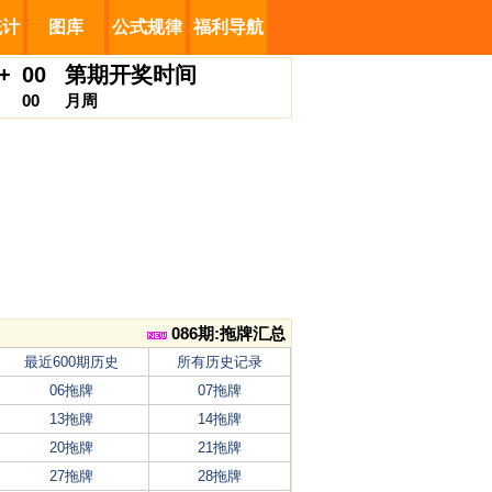
统计
图库
公式规律
福利导航
+
00
第
期开奖时间
00
月
周
086期:拖牌汇总
最近600期历史
所有历史记录
06拖牌
07拖牌
13拖牌
14拖牌
20拖牌
21拖牌
27拖牌
28拖牌