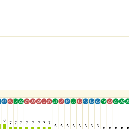
3
47
40
6
22
24
30
29
2
19
21
34
14
33
13
48
15
25
49
23
27
32
3
8
8
7
7
7
7
7
7
7
7
6
6
6
6
6
6
6
6
5
5
5
5
5