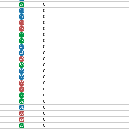
27
0
48
0
47
0
46
0
45
0
44
0
43
0
42
0
41
0
40
0
39
0
26
0
36
0
35
0
34
0
33
0
32
0
31
0
30
0
29
0
28
0