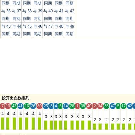
同期
同期
同期
同期
同期
同期
同期
与 36
与 37
与 38
与 39
与 40
与 41
与 42
同期
同期
同期
同期
同期
同期
同期
与 43
与 44
与 45
与 46
与 47
与 48
与 49
同期
同期
同期
同期
同期
同期
同期
按开出次数排列
7
13
43
41
16
26
30
25
3
4
6
14
28
1
38
40
2
34
33
47
5
17
42
4
4
4
4
4
4
4
3
3
3
3
3
3
3
3
3
2
2
2
2
2
2
2