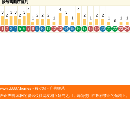
按号码顺序排列
4
4
4
3
3
3
3
3
2
2
2
2
2
2
2
2
1
1
1
1
1
1
1
0
1
2
3
4
5
6
7
8
9
10
11
12
13
14
15
16
17
18
19
20
21
22
23
24
www.d8887.homes
-
移动站
-
广告联系
严正声明:本网的资讯仅供网友相互研究之用，请勿使用在政府禁止的领域上。