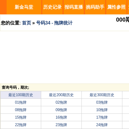
新金马堂
历史记录
报码直播
挑码助手
属性参照
000
您的位置:
首页
»
号码34 - 拖牌统计
查询号码，期次;
最近100期历史
最近200期历史
最近300期历史
01拖牌
02拖牌
03拖牌
08拖牌
09拖牌
10拖牌
15拖牌
16拖牌
17拖牌
22拖牌
23拖牌
24拖牌