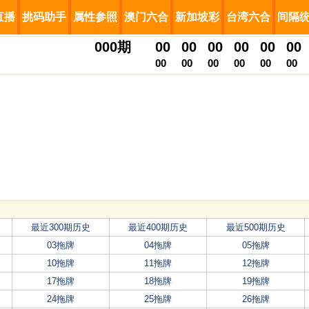
直播
挑码助手
属性参照
澳门六合
新加坡彩
台湾六合
间隔
000
期
00
00
00
00
00
00
00
00
00
00
00
00
最近300期历史
最近400期历史
最近500期历史
03拖牌
04拖牌
05拖牌
10拖牌
11拖牌
12拖牌
17拖牌
18拖牌
19拖牌
24拖牌
25拖牌
26拖牌