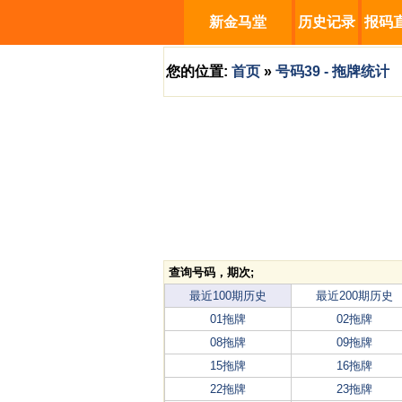
新金马堂
历史记录
报码
您的位置:
首页
»
号码39 - 拖牌统计
查询号码，期次;
最近100期历史
最近200期历史
01拖牌
02拖牌
08拖牌
09拖牌
15拖牌
16拖牌
22拖牌
23拖牌