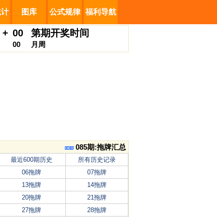
统计
图库
公式规律
福利导航
+
00
第
期开奖时间
00
月
周
085期:拖牌汇总
最近600期历史
所有历史记录
06拖牌
07拖牌
13拖牌
14拖牌
20拖牌
21拖牌
27拖牌
28拖牌