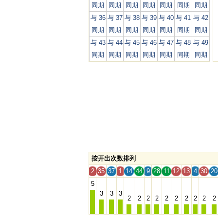
同期
同期
同期
同期
同期
同期
同期
与 36
与 37
与 38
与 39
与 40
与 41
与 42
同期
同期
同期
同期
同期
同期
同期
与 43
与 44
与 45
与 46
与 47
与 48
与 49
同期
同期
同期
同期
同期
同期
同期
按开出次数排列
2
35
37
1
14
44
9
28
11
12
13
4
30
20
5
3
3
3
2
2
2
2
2
2
2
2
2
2