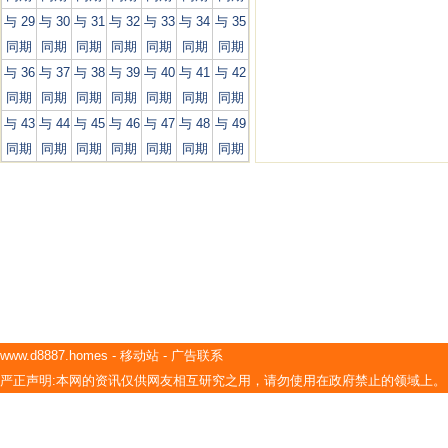
与 29
与 30
与 31
与 32
与 33
与 34
与 35
同期
同期
同期
同期
同期
同期
同期
与 36
与 37
与 38
与 39
与 40
与 41
与 42
同期
同期
同期
同期
同期
同期
同期
与 43
与 44
与 45
与 46
与 47
与 48
与 49
同期
同期
同期
同期
同期
同期
同期
www.d8887.homes
-
移动站
-
广告联系
严正声明:本网的资讯仅供网友相互研究之用，请勿使用在政府禁止的领域上。