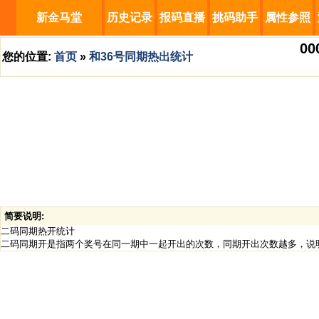
新金马堂
历史记录
报码直播
挑码助手
属性参照
00
您的位置:
首页
»
和36号同期热出统计
简要说明:
二码同期热开统计
二码同期开是指两个奖号在同一期中一起开出的次数，同期开出次数越多，说