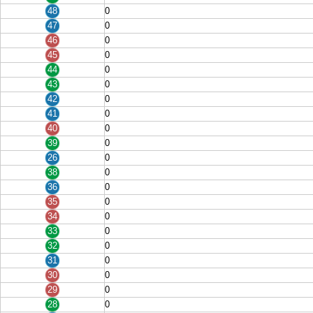
48
0
47
0
46
0
45
0
44
0
43
0
42
0
41
0
40
0
39
0
26
0
38
0
36
0
35
0
34
0
33
0
32
0
31
0
30
0
29
0
28
0