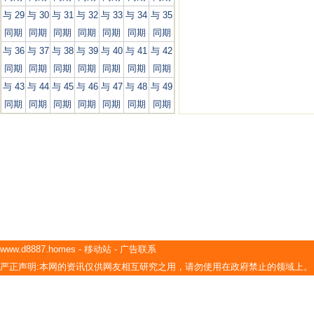
与 29
与 30
与 31
与 32
与 33
与 34
与 35
同期
同期
同期
同期
同期
同期
同期
与 36
与 37
与 38
与 39
与 40
与 41
与 42
同期
同期
同期
同期
同期
同期
同期
与 43
与 44
与 45
与 46
与 47
与 48
与 49
同期
同期
同期
同期
同期
同期
同期
www.d8887.homes
-
移动站
-
广告联系
严正声明:本网的资讯仅供网友相互研究之用，请勿使用在政府禁止的领域上。