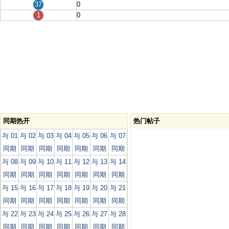
37
0
1
0
同期热开
热门帖子
与 01
与 02
与 03
与 04
与 05
与 06
与 07
同期
同期
同期
同期
同期
同期
同期
与 08
与 09
与 10
与 11
与 12
与 13
与 14
同期
同期
同期
同期
同期
同期
同期
与 15
与 16
与 17
与 18
与 19
与 20
与 21
同期
同期
同期
同期
同期
同期
同期
与 22
与 23
与 24
与 25
与 26
与 27
与 28
同期
同期
同期
同期
同期
同期
同期