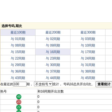
选择号码,期次
最近100期
最近200期
最近300期
与 01同期
与 02同期
与 03同期
与 08同期
与 09同期
与 10同期
与 15同期
与 16同期
与 17同期
与 22同期
与 23同期
与 24同期
与 29同期
与 30同期
与 31同期
与 36同期
与 37同期
与 38同期
与 43同期
与 44同期
与 45同期
在最近的
期，
统计， 号码16总共开出0次。
查看统计
热号
和16同期开出次数
49
0
23
0
22
0