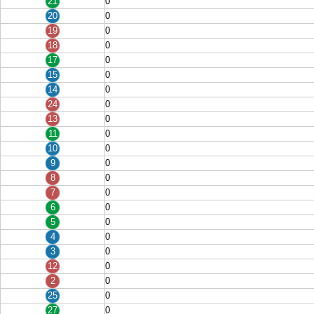
21
0
20
0
19
0
18
0
17
0
15
0
14
0
24
0
13
0
11
0
10
0
9
0
8
0
7
0
6
0
5
0
4
0
3
0
12
0
2
0
25
0
27
0