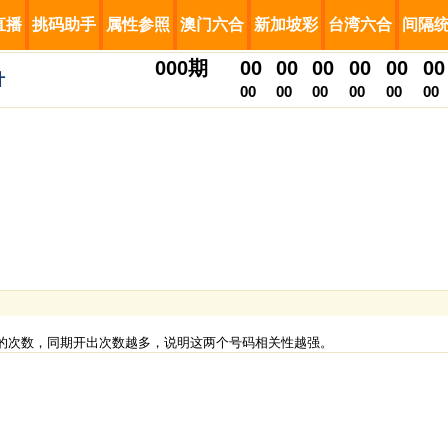
直播
挑码助手
属性参照
澳门六合
新加坡彩
台湾六合
间隔
000
期
00
00
00
00
00
00
计
00
00
00
00
00
00
的次数，同期开出次数越多，说明这两个号码相关性越强。