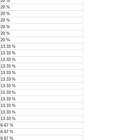
20 %
20 %
20 %
20 %
20 %
20 %
20 %
13.33 %
13.33 %
13.33 %
13.33 %
13.33 %
13.33 %
13.33 %
13.33 %
13.33 %
13.33 %
13.33 %
13.33 %
6.67 %
6.67 %
6.67 %