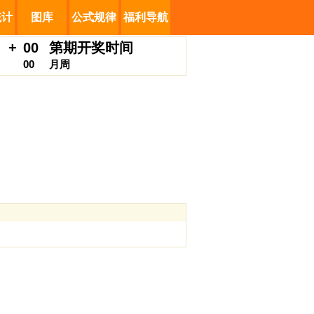
统计
图库
公式规律
福利导航
+
00
第
期开奖时间
00
月
周