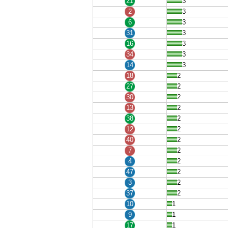
21
3
2
3
6
3
31
3
16
3
34
3
14
3
18
2
27
2
30
2
13
2
38
2
12
2
40
2
7
2
4
2
47
2
3
2
37
2
10
1
9
1
17
1