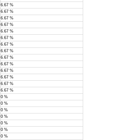
6.67 %
6.67 %
6.67 %
6.67 %
6.67 %
6.67 %
6.67 %
6.67 %
6.67 %
6.67 %
6.67 %
6.67 %
6.67 %
6.67 %
0 %
0 %
0 %
0 %
0 %
0 %
0 %