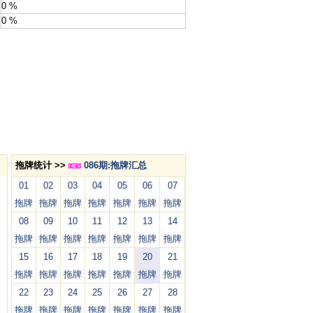
0 %
0 %
拖牌统计 >>
086期:拖牌汇总
01
02
03
04
05
06
07
拖牌
拖牌
拖牌
拖牌
拖牌
拖牌
拖牌
08
09
10
11
12
13
14
拖牌
拖牌
拖牌
拖牌
拖牌
拖牌
拖牌
15
16
17
18
19
20
21
拖牌
拖牌
拖牌
拖牌
拖牌
拖牌
拖牌
22
23
24
25
26
27
28
拖牌
拖牌
拖牌
拖牌
拖牌
拖牌
拖牌