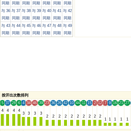
同期
同期
同期
同期
同期
同期
同期
与 36
与 37
与 38
与 39
与 40
与 41
与 42
同期
同期
同期
同期
同期
同期
同期
与 43
与 44
与 45
与 46
与 47
与 48
与 49
同期
同期
同期
同期
同期
同期
同期
按开出次数排列
5
37
28
6
4
34
46
39
23
36
26
42
10
44
11
15
2
12
7
9
16
21
27
4
4
4
4
3
3
3
3
2
2
2
2
2
2
2
2
2
2
1
1
1
1
1