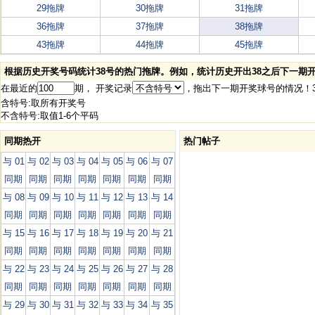
29拖牌
30拖牌
31拖牌
36拖牌
37拖牌
38拖牌
43拖牌
44拖牌
45拖牌
根据历史开奖号码统计38号的热门拖牌。例如，统计历史开出38之后下一期
在最近的
期， 开奖记录
，拖出下一期开奖球号的情况！3
含特号:取所有开奖号
不含特号:取值1-6个平码
同期热开
热门帖子
与 01
与 02
与 03
与 04
与 05
与 06
与 07
同期
同期
同期
同期
同期
同期
同期
与 08
与 09
与 10
与 11
与 12
与 13
与 14
同期
同期
同期
同期
同期
同期
同期
与 15
与 16
与 17
与 18
与 19
与 20
与 21
同期
同期
同期
同期
同期
同期
同期
与 22
与 23
与 24
与 25
与 26
与 27
与 28
同期
同期
同期
同期
同期
同期
同期
与 29
与 30
与 31
与 32
与 33
与 34
与 35