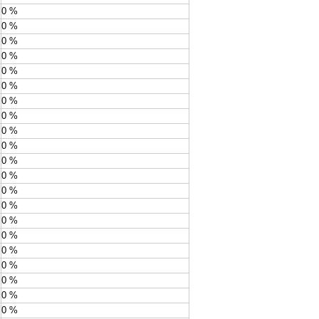
0 %
0 %
0 %
0 %
0 %
0 %
0 %
0 %
0 %
0 %
0 %
0 %
0 %
0 %
0 %
0 %
0 %
0 %
0 %
0 %
0 %