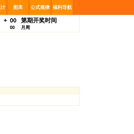
统计
图库
公式规律
福利导航
+
00
第
期开奖时间
00
月
周