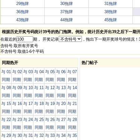
29拖牌
30拖牌
31拖牌
36拖牌
37拖牌
38拖牌
43拖牌
44拖牌
45拖牌
根据历史开奖号码统计39号的热门拖牌。例如，统计历史开出39之后下一期
在最近的
期， 开奖记录
，拖出下一期开奖球号的情况！3
含特号:取所有开奖号
不含特号:取值1-6个平码
同期热开
热门帖子
与 01
与 02
与 03
与 04
与 05
与 06
与 07
同期
同期
同期
同期
同期
同期
同期
与 08
与 09
与 10
与 11
与 12
与 13
与 14
同期
同期
同期
同期
同期
同期
同期
与 15
与 16
与 17
与 18
与 19
与 20
与 21
同期
同期
同期
同期
同期
同期
同期
与 22
与 23
与 24
与 25
与 26
与 27
与 28
同期
同期
同期
同期
同期
同期
同期
与 29
与 30
与 31
与 32
与 33
与 34
与 35