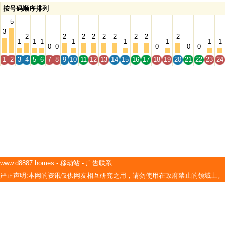
按号码顺序排列
5
3
2
2
2
2
2
2
2
2
2
1
1
1
1
1
1
1
1
0
0
0
0
0
1
2
3
4
5
6
7
8
9
10
11
12
13
14
15
16
17
18
19
20
21
22
23
24
www.d8887.homes
-
移动站
-
广告联系
严正声明:本网的资讯仅供网友相互研究之用，请勿使用在政府禁止的领域上。