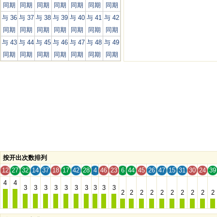
同期
同期
同期
同期
同期
同期
同期
与 36
与 37
与 38
与 39
与 40
与 41
与 42
同期
同期
同期
同期
同期
同期
同期
与 43
与 44
与 45
与 46
与 47
与 48
与 49
同期
同期
同期
同期
同期
同期
同期
按开出次数排列
12
27
32
14
37
18
17
42
28
4
46
23
6
44
45
26
47
15
31
30
24
39
4
4
3
3
3
3
3
3
3
3
3
3
2
2
2
2
2
2
2
2
2
2