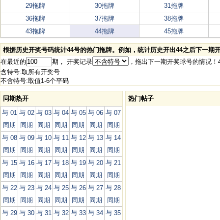
29拖牌
30拖牌
31拖牌
36拖牌
37拖牌
38拖牌
43拖牌
44拖牌
45拖牌
根据历史开奖号码统计44号的热门拖牌。例如，统计历史开出44之后下一期
在最近的
期， 开奖记录
，拖出下一期开奖球号的情况！4
含特号:取所有开奖号
不含特号:取值1-6个平码
同期热开
热门帖子
与 01
与 02
与 03
与 04
与 05
与 06
与 07
同期
同期
同期
同期
同期
同期
同期
与 08
与 09
与 10
与 11
与 12
与 13
与 14
同期
同期
同期
同期
同期
同期
同期
与 15
与 16
与 17
与 18
与 19
与 20
与 21
同期
同期
同期
同期
同期
同期
同期
与 22
与 23
与 24
与 25
与 26
与 27
与 28
同期
同期
同期
同期
同期
同期
同期
与 29
与 30
与 31
与 32
与 33
与 34
与 35