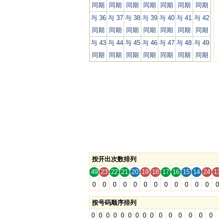
同期
同期
同期
同期
同期
同期
同期
与 36
与 37
与 38
与 39
与 40
与 41
与 42
同期
同期
同期
同期
同期
同期
同期
与 43
与 44
与 45
与 46
与 47
与 48
与 49
同期
同期
同期
同期
同期
同期
同期
按开出次数排列
49
23
22
21
20
19
18
17
16
15
14
24
1
0
0
0
0
0
0
0
0
0
0
0
0
0
按号码顺序排列
0
0
0
0
0
0
0
0
0
0
0
0
0
0
0