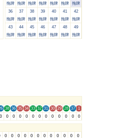
拖牌
拖牌
拖牌
拖牌
拖牌
拖牌
拖牌
36
37
38
39
40
41
42
拖牌
拖牌
拖牌
拖牌
拖牌
拖牌
拖牌
43
44
45
46
47
48
49
拖牌
拖牌
拖牌
拖牌
拖牌
拖牌
拖牌
26
38
36
35
34
33
32
31
30
29
28
37
1
0
0
0
0
0
0
0
0
0
0
0
0
0
0
0
0
0
0
0
0
0
0
0
0
0
0