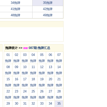
34拖牌
35拖牌
41拖牌
42拖牌
48拖牌
49拖牌
拖牌统计 >>
087期:拖牌汇总
01
02
03
04
05
06
07
拖牌
拖牌
拖牌
拖牌
拖牌
拖牌
拖牌
08
09
10
11
12
13
14
拖牌
拖牌
拖牌
拖牌
拖牌
拖牌
拖牌
15
16
17
18
19
20
21
拖牌
拖牌
拖牌
拖牌
拖牌
拖牌
拖牌
22
23
24
25
26
27
28
拖牌
拖牌
拖牌
拖牌
拖牌
拖牌
拖牌
29
30
31
32
33
34
35