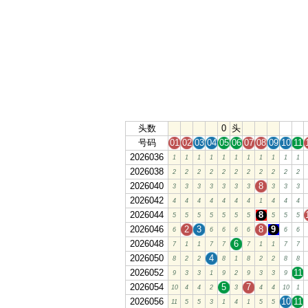
头数
0
头
号码
01
02
03
04
05
06
07
08
09
10
11
2026036
1
1
1
1
1
1
1
1
1
1
1
2026038
2
2
2
2
2
2
2
2
2
2
2
2026040
8
3
3
3
3
3
3
3
3
3
3
2026042
4
4
4
4
4
4
4
1
4
4
4
2026044
8
5
5
5
5
5
5
5
5
5
5
2026046
2
3
8
9
6
6
6
6
6
6
6
2026048
6
7
1
1
7
7
7
1
1
7
7
2026050
4
8
2
2
8
1
8
2
2
8
8
2026052
11
9
3
3
1
9
2
9
3
3
9
2026054
5
7
10
4
4
2
3
4
4
10
1
2026056
10
11
11
5
5
3
1
4
1
5
5