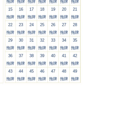
拖牌
拖牌
拖牌
拖牌
拖牌
拖牌
拖牌
15
16
17
18
19
20
21
拖牌
拖牌
拖牌
拖牌
拖牌
拖牌
拖牌
22
23
24
25
26
27
28
拖牌
拖牌
拖牌
拖牌
拖牌
拖牌
拖牌
29
30
31
32
33
34
35
拖牌
拖牌
拖牌
拖牌
拖牌
拖牌
拖牌
36
37
38
39
40
41
42
拖牌
拖牌
拖牌
拖牌
拖牌
拖牌
拖牌
43
44
45
46
47
48
49
拖牌
拖牌
拖牌
拖牌
拖牌
拖牌
拖牌