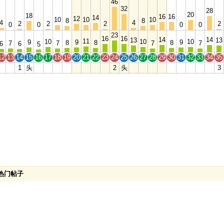
46
32
28
20
18
16
16
14
12
10
10
10
8
8
4
4
2
2
2
2
0
0
0
0
23
16
16
14
14
13
13
11
10
10
10
9
9
9
8
8
8
7
7
7
7
6
6
5
12
13
14
15
16
17
18
19
20
21
22
23
24
25
26
27
28
29
30
31
32
33
34
35
1
头
2
头
3
热门帖子