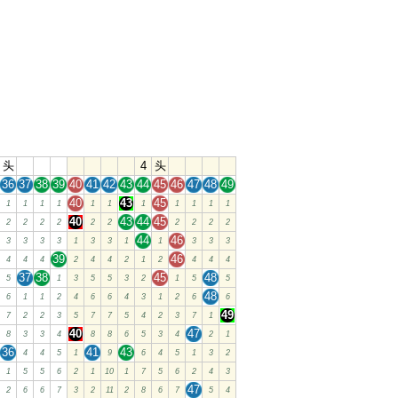
头
4
头
36
37
38
39
40
41
42
43
44
45
46
47
48
49
40
43
45
1
1
1
1
1
1
1
1
1
1
1
40
43
44
45
2
2
2
2
2
2
2
2
2
2
44
46
3
3
3
3
1
3
3
1
1
3
3
3
39
46
4
4
4
2
4
4
2
1
2
4
4
4
37
38
45
48
5
1
3
5
5
3
2
1
5
5
48
6
1
1
2
4
6
6
4
3
1
2
6
6
49
7
2
2
3
5
7
7
5
4
2
3
7
1
40
47
8
3
3
4
8
8
6
5
3
4
2
1
36
41
43
4
4
5
1
9
6
4
5
1
3
2
1
5
5
6
2
1
10
1
7
5
6
2
4
3
47
2
6
6
7
3
2
11
2
8
6
7
5
4