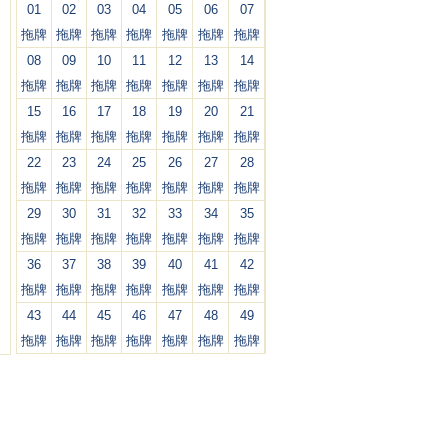
01
02
03
04
05
06
07
拖牌
拖牌
拖牌
拖牌
拖牌
拖牌
拖牌
08
09
10
11
12
13
14
拖牌
拖牌
拖牌
拖牌
拖牌
拖牌
拖牌
15
16
17
18
19
20
21
拖牌
拖牌
拖牌
拖牌
拖牌
拖牌
拖牌
22
23
24
25
26
27
28
拖牌
拖牌
拖牌
拖牌
拖牌
拖牌
拖牌
29
30
31
32
33
34
35
拖牌
拖牌
拖牌
拖牌
拖牌
拖牌
拖牌
36
37
38
39
40
41
42
拖牌
拖牌
拖牌
拖牌
拖牌
拖牌
拖牌
43
44
45
46
47
48
49
拖牌
拖牌
拖牌
拖牌
拖牌
拖牌
拖牌