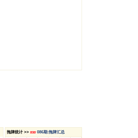
拖牌统计 >>
086期:拖牌汇总