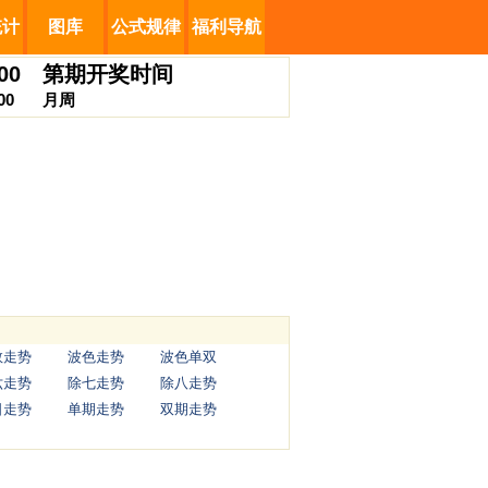
统计
图库
公式规律
福利导航
00
第
期开奖时间
00
月
周
数走势
波色走势
波色单双
六走势
除七走势
除八走势
日走势
单期走势
双期走势