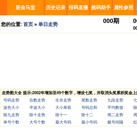
新金马堂
历史记录
报码直播
挑码助手
属性参照
000
期
0
您的位置:
首页
»
单日走势
0
走势图大全 提示:2002年增加至49个数字，增设七奖，并取消头奖累积奖金上
号码走势
合数走势
生肖走势
尾数走势
九段走势
波色大小
半波大小
大小单双
号码总和
平均数值
除九走势
除十走势
除十一
除十二
周二走势
单号个数
大号个数
最大号码
最小号码
极号间隔