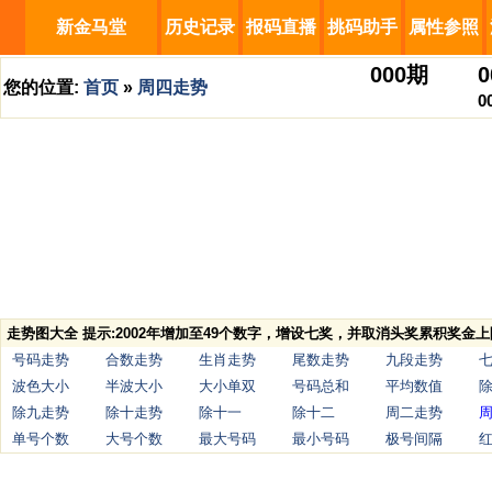
新金马堂
历史记录
报码直播
挑码助手
属性参照
000
期
0
您的位置:
首页
»
周四走势
0
走势图大全 提示:2002年增加至49个数字，增设七奖，并取消头奖累积奖金上
号码走势
合数走势
生肖走势
尾数走势
九段走势
波色大小
半波大小
大小单双
号码总和
平均数值
除九走势
除十走势
除十一
除十二
周二走势
单号个数
大号个数
最大号码
最小号码
极号间隔