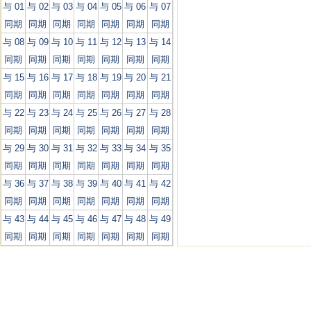
与 01
与 02
与 03
与 04
与 05
与 06
与 07
同期
同期
同期
同期
同期
同期
同期
与 08
与 09
与 10
与 11
与 12
与 13
与 14
同期
同期
同期
同期
同期
同期
同期
与 15
与 16
与 17
与 18
与 19
与 20
与 21
同期
同期
同期
同期
同期
同期
同期
与 22
与 23
与 24
与 25
与 26
与 27
与 28
同期
同期
同期
同期
同期
同期
同期
与 29
与 30
与 31
与 32
与 33
与 34
与 35
同期
同期
同期
同期
同期
同期
同期
与 36
与 37
与 38
与 39
与 40
与 41
与 42
同期
同期
同期
同期
同期
同期
同期
与 43
与 44
与 45
与 46
与 47
与 48
与 49
同期
同期
同期
同期
同期
同期
同期