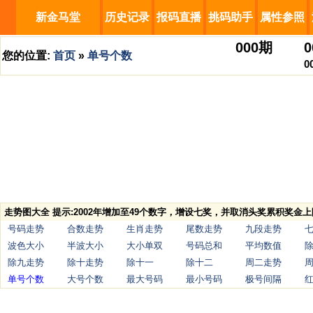
新金马堂
历史记录
报码直播
挑码助手
属性参照
000
期
0
您的位置:
首页
»
单号个数
0
走势图大全 提示:2002年增加至49个数字，增设七奖，并取消头奖累积奖金上
号码走势
合数走势
生肖走势
尾数走势
九段走势
波色大小
半波大小
大小单双
号码总和
平均数值
除九走势
除十走势
除十一
除十二
周二走势
单号个数
大号个数
最大号码
最小号码
极号间隔