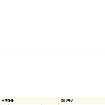
同期热开
热门帖子