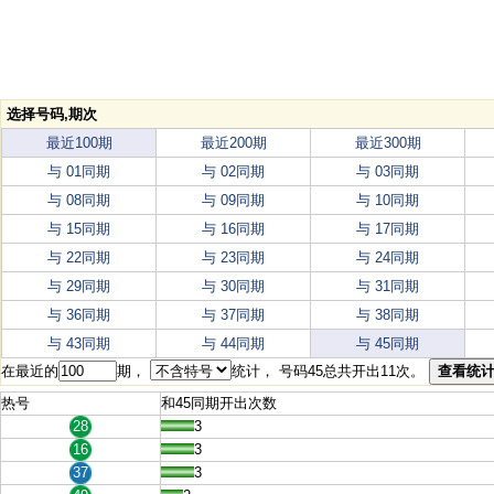
选择号码,期次
最近100期
最近200期
最近300期
与 01同期
与 02同期
与 03同期
与 08同期
与 09同期
与 10同期
与 15同期
与 16同期
与 17同期
与 22同期
与 23同期
与 24同期
与 29同期
与 30同期
与 31同期
与 36同期
与 37同期
与 38同期
与 43同期
与 44同期
与 45同期
在最近的
期，
统计， 号码45总共开出11次。
查看统
热号
和45同期开出次数
28
3
16
3
37
3