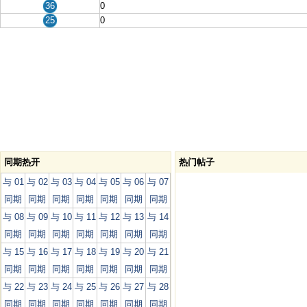
36
0
25
0
同期热开
热门帖子
与 01
与 02
与 03
与 04
与 05
与 06
与 07
同期
同期
同期
同期
同期
同期
同期
与 08
与 09
与 10
与 11
与 12
与 13
与 14
同期
同期
同期
同期
同期
同期
同期
与 15
与 16
与 17
与 18
与 19
与 20
与 21
同期
同期
同期
同期
同期
同期
同期
与 22
与 23
与 24
与 25
与 26
与 27
与 28
同期
同期
同期
同期
同期
同期
同期