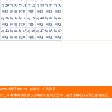
与 29
与 30
与 31
与 32
与 33
与 34
与 35
同期
同期
同期
同期
同期
同期
同期
与 36
与 37
与 38
与 39
与 40
与 41
与 42
同期
同期
同期
同期
同期
同期
同期
与 43
与 44
与 45
与 46
与 47
与 48
与 49
同期
同期
同期
同期
同期
同期
同期
www.d8887.homes
-
移动站
-
广告联系
严正声明:本网的资讯仅供网友相互研究之用，请勿使用在政府禁止的领域上。