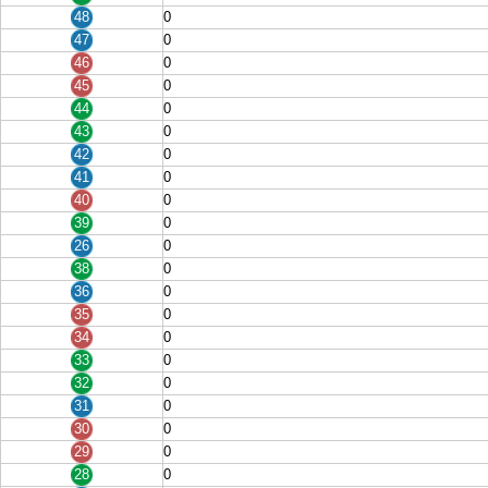
48
0
47
0
46
0
45
0
44
0
43
0
42
0
41
0
40
0
39
0
26
0
38
0
36
0
35
0
34
0
33
0
32
0
31
0
30
0
29
0
28
0