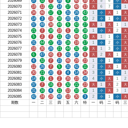
2026069
37
32
7
26
5
40
35
5
6
大
小
大
2026070
18
12
22
14
17
40
13
6
7
1
大
小
2026071
34
46
17
5
31
26
43
1
1
小
大
大
2026072
14
3
19
38
20
31
44
2
1
小
小
大
2026073
37
48
34
49
5
43
27
1
1
1
大
大
2026074
21
7
38
18
1
33
28
1
2
小
大
大
2026075
5
2
7
11
41
46
43
1
1
大
小
大
2026076
31
44
27
10
16
19
17
1
2
小
小
大
2026077
18
30
26
21
44
32
27
1
3
大
小
大
2026078
6
47
45
1
41
37
8
2
1
大
大
大
2026079
4
32
7
15
46
29
23
1
1
小
小
大
2026080
12
26
7
5
31
42
11
2
1
小
大
大
2026081
30
21
20
7
4
14
34
3
1
1
小
小
2026082
14
17
1
2
35
23
48
4
1
2
小
大
2026083
37
7
16
1
32
22
23
1
2
大
大
大
2026084
31
16
4
11
13
33
38
1
3
1
小
大
2026085
42
24
29
48
13
30
3
2
1
小
小
大
期数
一
二
三
四
五
六
特
一
码
二
码
三